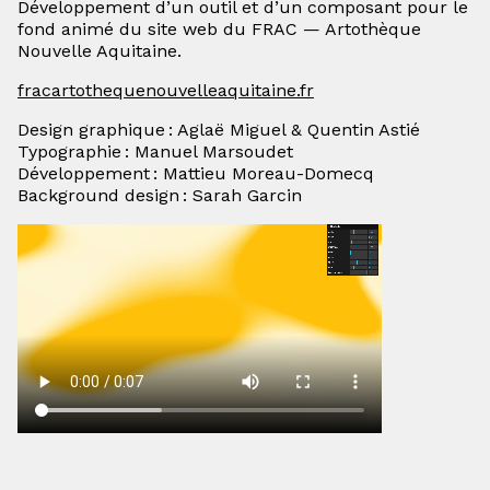
Développement d’un outil et d’un composant pour le
fond animé du site web du FRAC — Artothèque
Nouvelle Aquitaine.
fracartothequenouvelleaquitaine.fr
Design graphique : Aglaë Miguel & Quentin Astié
Typographie : Manuel Marsoudet
Développement : Mattieu Moreau-Domecq
Background design : Sarah Garcin