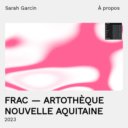
Sarah Garcin
À propos
FRAC — ARTOTHÈQUE
NOUVELLE AQUITAINE
2023