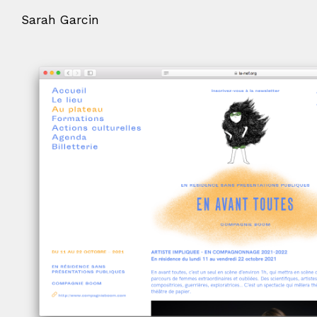
Sarah Garcin