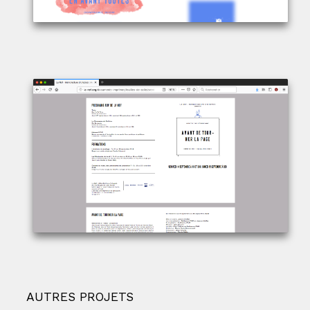
AUTRES PROJETS