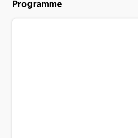
Programme