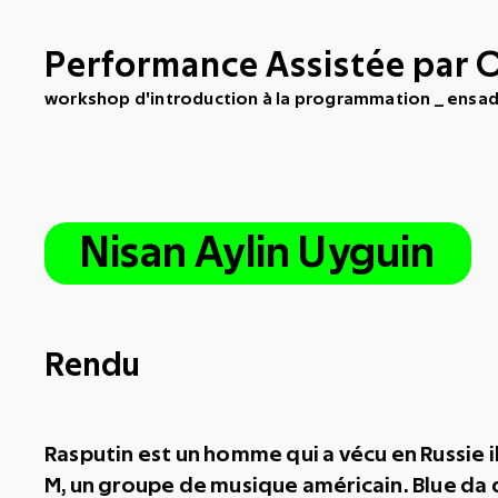
Performance Assistée par 
workshop d'introduction à la programmation _ ensa
Nisan Aylin Uyguin
Rendu
Rasputin est un homme qui a vécu en Russie 
M, un groupe de musique américain. Blue da 