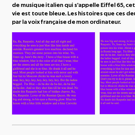
de musique italien qui s'appelle Eiffel 65, c
vie est toute bleue. Les histoires que ces 
par la voix française de mon ordinateur.