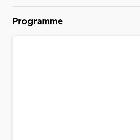
Programme