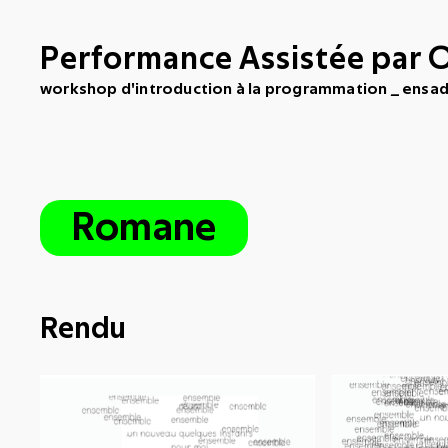
Performance Assistée par 
workshop d'introduction à la programmation _ ensa
Romane
Rendu