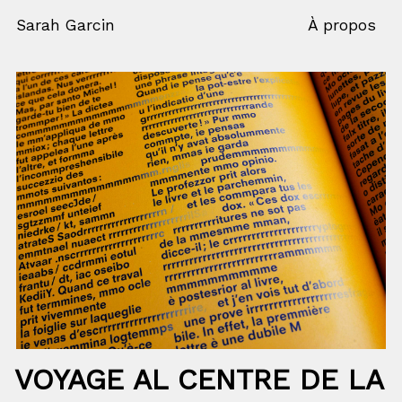
Sarah Garcin
À propos
VOYAGE AL CENTRE DE LA